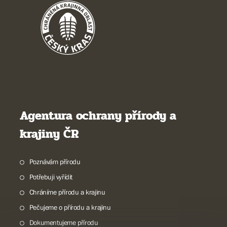
Agentura ochrany přírody a
krajiny ČR
Poznávám přírodu
Potřebuji vyřídit
Chráníme přírodu a krajinu
Pečujeme o přírodu a krajinu
Dokumentujeme přírodu