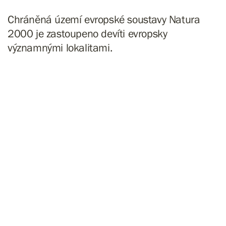
Chráněná území evropské soustavy Natura
2000 je zastoupeno devíti evropsky
významnými lokalitami.