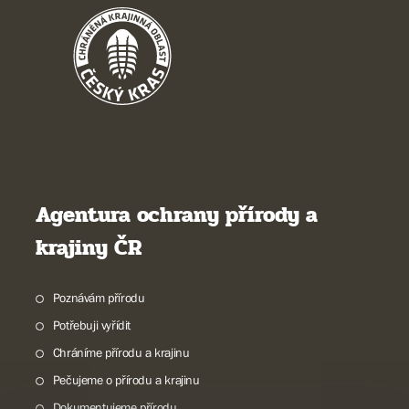
Agentura ochrany přírody a
krajiny ČR
Poznávám přírodu
Potřebuji vyřídit
Chráníme přírodu a krajinu
Pečujeme o přírodu a krajinu
Dokumentujeme přírodu