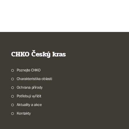
CHKO Český kras
Poznejte CHKO
Charakteristika oblasti
Ochrana přírody
Potřebuji vyřídit
Aktuality a akce
Kontakty