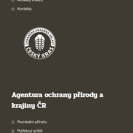
Kontakty
Agentura ochrany přírody a
krajiny ČR
Poznávám přírodu
Potřebuji vyřídit