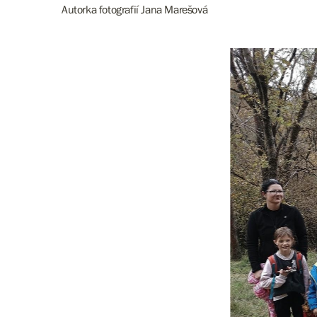
Autorka fotografií Jana Marešová