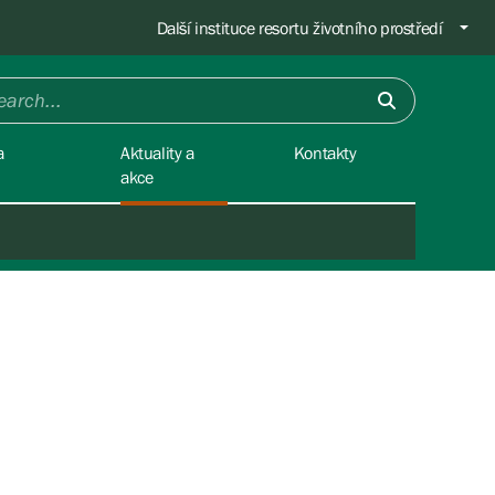
Další instituce resortu životního prostředí
a
Aktuality a
Kontakty
akce