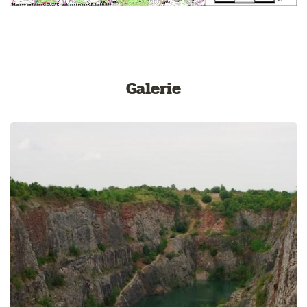
Galerie