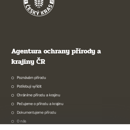
Agentura ochrany přírody a
krajiny ČR
Poznávám přírodu
Potřebuji vyřídit
Chráníme přírodu a krajinu
Pečujeme o přírodu a krajinu
Dokumentujeme přírodu
O nás