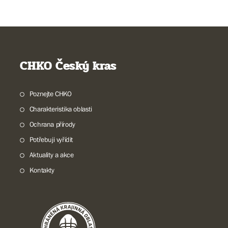
CHKO Český kras
Poznejte CHKO
Charakteristika oblasti
Ochrana přírody
Potřebuji vyřídit
Aktuality a akce
Kontakty