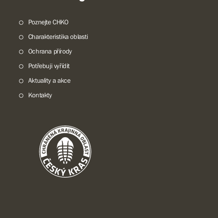
Poznejte CHKO
Charakteristika oblasti
Ochrana přírody
Potřebuji vyřídit
Aktuality a akce
Kontakty