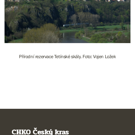
Přírodní rezervace Tetínské skály. Foto: Vojen Ložek
CHKO Český kras