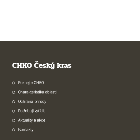
CHKO Český kras
Poznejte CHKO
Charakteristika oblasti
Ochrana přírody
Potřebuji vyřídit
Aktuality a akce
Kontakty