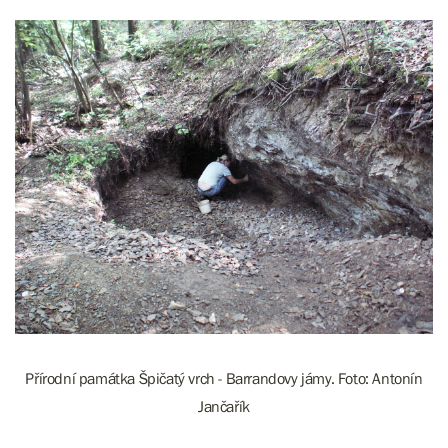
Přírodní památka Špičatý vrch - Barrandovy jámy. Foto: Antonín
Jančařík