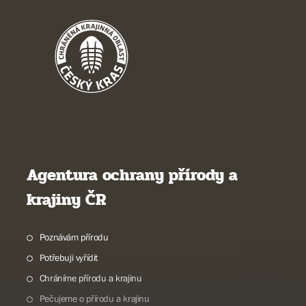
Agentura ochrany přírody a
krajiny ČR
Poznávám přírodu
Potřebuji vyřídit
Chráníme přírodu a krajinu
Pečujeme o přírodu a krajinu