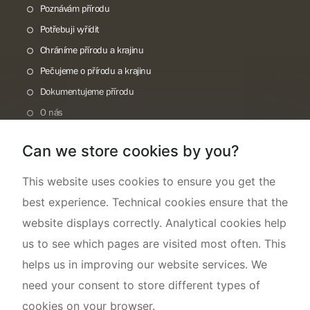
Poznávám přírodu
Potřebuji vyřídit
Chráníme přírodu a krajinu
Pečujeme o přírodu a krajinu
Dokumentujeme přírodu
O nás
Can we store cookies by you?
This website uses cookies to ensure you get the
best experience. Technical cookies ensure that the
website displays correctly. Analytical cookies help
us to see which pages are visited most often. This
helps us in improving our website services. We
need your consent to store different types of
cookies on your browser.