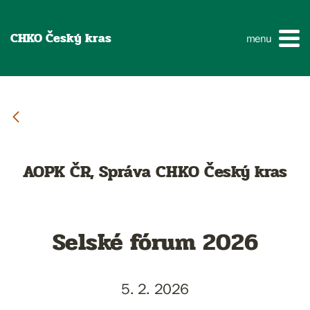
CHKO Český kras
menu
AOPK ČR, Správa CHKO Český kras
Selské fórum 2026
5. 2. 2026