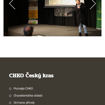
CHKO Český kras
Poznejte CHKO
Charakteristika oblasti
Ochrana přírody