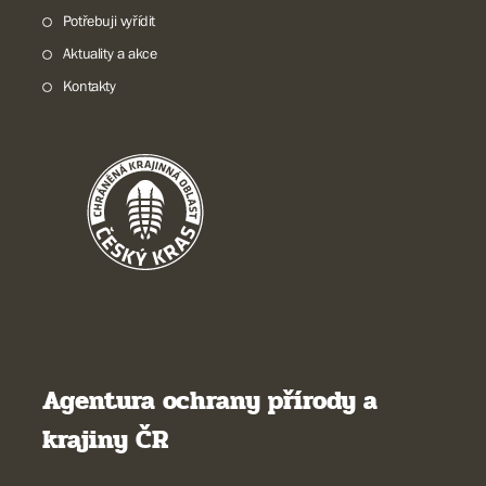
Potřebuji vyřídit
Aktuality a akce
Kontakty
Agentura ochrany přírody a
krajiny ČR