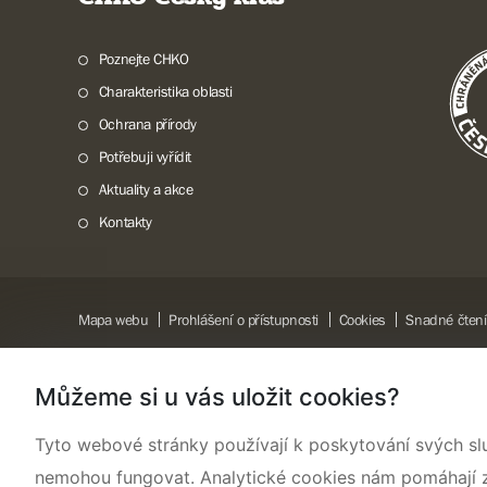
Poznejte CHKO
Charakteristika oblasti
Ochrana přírody
Potřebuji vyřídit
Aktuality a akce
Kontakty
Mapa webu
Prohlášení o přístupnosti
Cookies
Snadné čtení
Můžeme si u vás uložit cookies?
Tyto webové stránky používají k poskytování svých sl
nemohou fungovat. Analytické cookies nám pomáhají zji