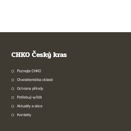
CHKO Český kras
Poznejte CHKO
Charakteristika oblasti
Ochrana přírody
Potřebuji vyřídit
Aktuality a akce
Kontakty