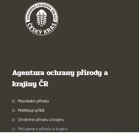
Agentura ochrany přírody a
krajiny ČR
Poznávám přírodu
Potřebuji vyřídit
Chráníme přírodu a krajinu
Pečujeme o přírodu a krajinu
Dokumentujeme přírodu