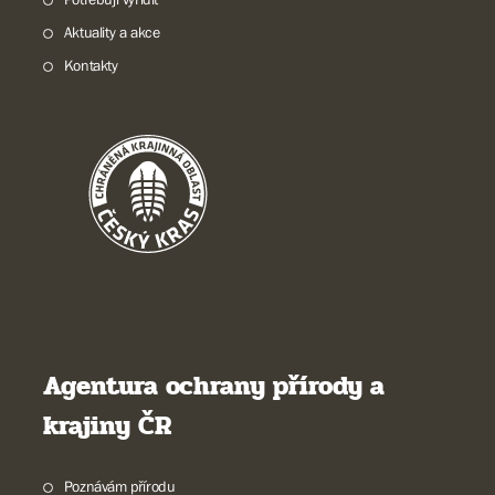
Aktuality a akce
Kontakty
Agentura ochrany přírody a
krajiny ČR
Poznávám přírodu