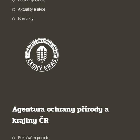
Aktuality a akce
Kontakty
Agentura ochrany přírody a
krajiny ČR
Poznávám přírodu